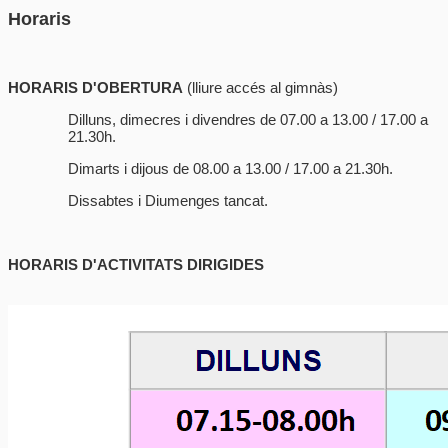
Horaris
HORARIS D'OBERTURA
(lliure accés al gimnàs)
Dilluns, dimecres i divendres de 07.00 a 13.00 / 17.00 a
21.30h.
Dimarts i dijous de 08.00 a 13.00 / 17.00 a 21.30h.
Dissabtes i Diumenges tancat.
HORARIS D'ACTIVITATS DIRIGIDES